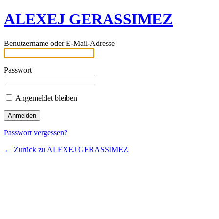
ALEXEJ GERASSIMEZ
Benutzername oder E-Mail-Adresse
Passwort
Angemeldet bleiben
Passwort vergessen?
← Zurück zu ALEXEJ GERASSIMEZ